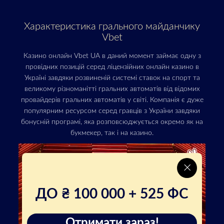
Характеристика грального майданчику
Vbet
Казино онлайн Vbet UA в даний момент займає одну з
провідних позицій серед ліцензійних онлайн казино в
Україні завдяки розвиненій системі ставок на спорт та
великому різноманітті гральних автоматів від відомих
провайдерів гральних автоматів у світі. Компанія є дуже
популярним ресурсом серед гравців з України завдяки
бонусній програмі, яка розповсюджується окремо як на
букмекер, так і на казино.
×
ДО ₴ 100 000 + 525 ФС
Отримати зараз!