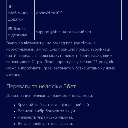
📱
Мобільний
Android та iOS
додаток
📧 Технічна
support@vbet.ua
та живий чат
підтримка
Важливо відзначити, що заклад працює тільки з
користувачами, які успішно пройшли процес верифікації.
Грати на реальні гроші можуть лише ті користувачі, яким
виповнилося 21 рік. Якщо користувачу менше 21 року, він
може випробувати ігрові автомати у безкоштовному демо-
режимі.
Переваги та недоліки Вбет
До основних переваг закладу можно віднести:
Зручний та багатофункціональний сайт.
Великий вибір бонусів та акцій.
Наявність Української ліцензії.
Вигідні коефіцієнти на ставки.